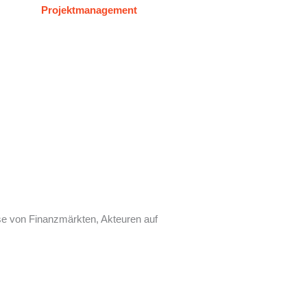
Projektmanagement
se von Finanzmärkten, Akteuren auf