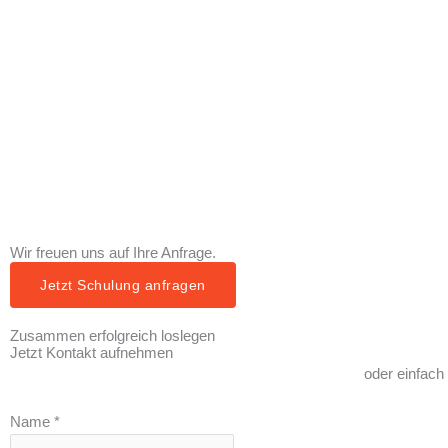
Wir freuen uns auf Ihre Anfrage.
Jetzt Schulung anfragen
Zusammen erfolgreich loslegen
Jetzt Kontakt aufnehmen
oder einfach
Name
*