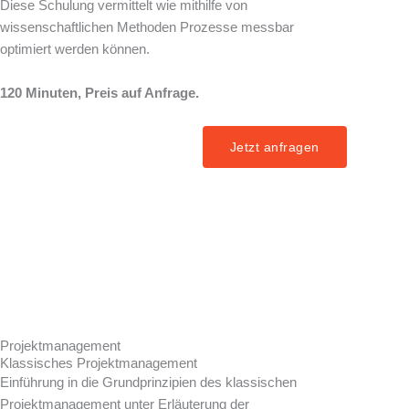
Diese Schulung vermittelt wie mithilfe von
wissenschaftlichen Methoden Prozesse messbar
optimiert werden können.
120 Minuten, Preis auf Anfrage.
Jetzt anfragen
Projektmanagement
Klassisches Projektmanagement
Einführung in die Grundprinzipien des klassischen
Projektmanagement unter Erläuterung der