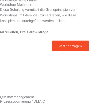
Workshops & Flipcharts
Workshop-Methoden
Diese Schulung vermittelt die Grundprinzipien von
Workshops, mit dem Ziel, zu verstehen, wie diese
konzipiert und durchgeführt werden sollten.
60 Minuten, Preis auf Anfrage.
Jetzt anfragen
Qualitätsmanagement
Prozessoptimierung / DMAIC