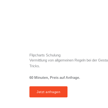
Flipcharts Schulung
Vermittlung von allgemeinen Regeln bei der Gestal
Tricks.
60 Minuten, Preis auf Anfrage.
Jetzt anfragen