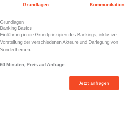
Grundlagen
Kommunikation
Grundlagen
Banking Basics
Einführung in die Grundprinzipien des Bankings, inklusive
Vorstellung der verschiedenen Akteure und Darlegung von
Sonderthemen.
60 Minuten, Preis auf Anfrage.
Jetzt anfragen