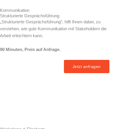
Kommunikation
Strukturierte Gesprächsführung
„Strukturierte Gesprächsführung“, hilft Ihnen dabei, zu
verstehen, wie gute Kommunikation mit Stakeholdern die
Arbeit erleichtern kann.
90 Minuten, Preis auf Anfrage.
Jetzt anfragen