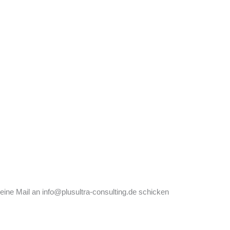
 eine Mail an info@plusultra-consulting.de schicken