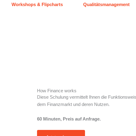
Workshops & Flipcharts
Qualitätsmanagement
How Finance works
Diese Schulung vermittelt Ihnen die Funktionswei
dem Finanzmarkt und deren Nutzen.
60 Minuten, Preis auf Anfrage.