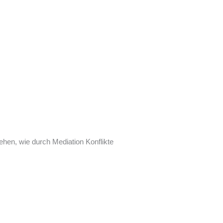
tehen, wie durch Mediation Konflikte