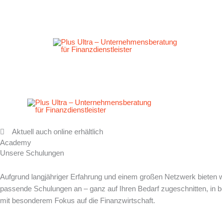
Zum
Inhalt
springen
Aktuell auch online erhältlich
Academy
Unsere Schulungen
Aufgrund langjähriger Erfahrung und einem großen Netzwerk bieten wi
passende Schulungen an – ganz auf Ihren Bedarf zugeschnitten, in b
mit besonderem Fokus auf die Finanzwirtschaft.