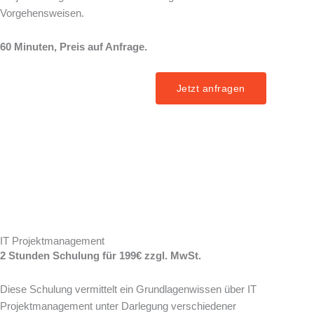
Vorgehensweisen.
60 Minuten, Preis auf Anfrage.
Jetzt anfragen
IT Projektmanagement
2 Stunden Schulung für 199€ zzgl. MwSt.
Diese Schulung vermittelt ein Grundlagenwissen über IT
Projektmanagement unter Darlegung verschiedener