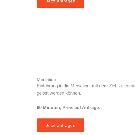
Jetzt anfragen
Mediation
Einführung in die Mediation, mit dem Ziel, zu vers
gelöst werden können.
60 Minuten, Preis auf Anfrage.
Jetzt anfragen