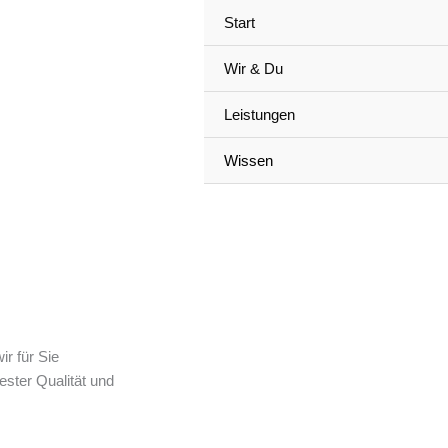
Start
Wir & Du
Leistungen
Wissen
r für Sie
ester Qualität und