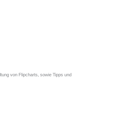
tung von Flipcharts, sowie Tipps und