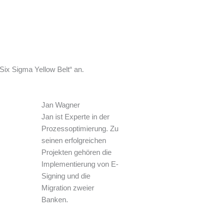
ix Sigma Yellow Belt“ an.
Jan Wagner
Jan ist Experte in der
Prozessoptimierung. Zu
seinen erfolgreichen
Projekten gehören die
Implementierung von E-
Signing und die
Migration zweier
Banken.