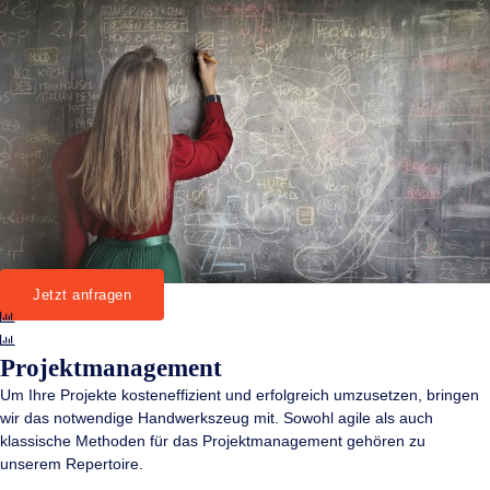
Jetzt anfragen
Projektmanagement
Um Ihre Projekte kosteneffizient und erfolgreich umzusetzen, bringen
wir das notwendige Handwerkszeug mit. Sowohl agile als auch
klassische Methoden für das Projektmanagement gehören zu
unserem Repertoire.