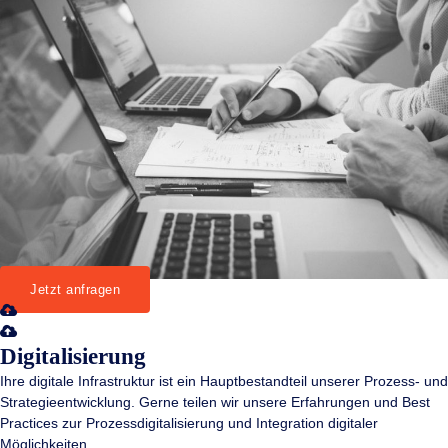
Jetzt anfragen
Digitalisierung
Ihre digitale Infrastruktur ist ein Hauptbestandteil unserer Prozess- und
Strategieentwicklung. Gerne teilen wir unsere Erfahrungen und Best
Practices zur Prozessdigitalisierung und Integration digitaler
Möglichkeiten.