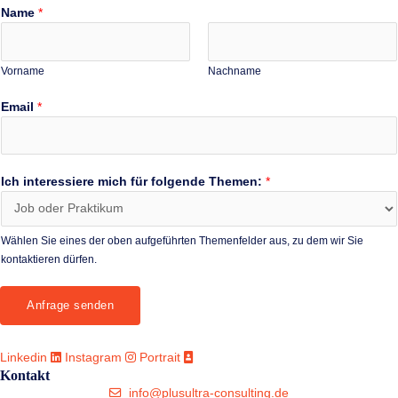
Name
*
Vorname
Nachname
Email
*
Ich interessiere mich für folgende Themen:
*
Wählen Sie eines der oben aufgeführten Themenfelder aus, zu dem wir Sie
kontaktieren dürfen.
Anfrage senden
Linkedin
Instagram
Portrait
Kontakt
info@plusultra-consulting.de