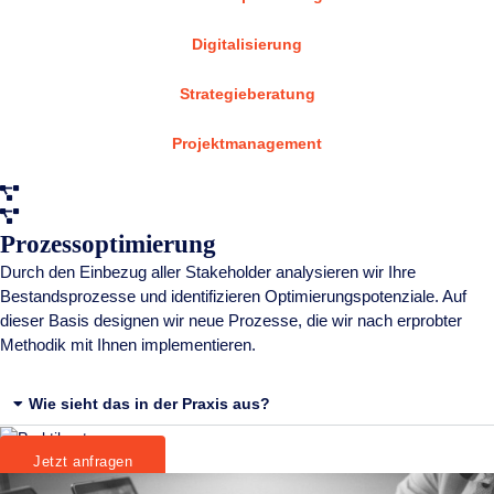
Digitalisierung
Strategieberatung
Projektmanagement
Prozessoptimierung
Durch den Einbezug aller Stakeholder analysieren wir Ihre
Bestandsprozesse und identifizieren Optimierungspotenziale. Auf
dieser Basis designen wir neue Prozesse, die wir nach erprobter
Methodik mit Ihnen implementieren.
Wie sieht das in der Praxis aus?
Jetzt anfragen