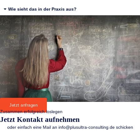
Wie sieht das in der Praxis aus?
Jetzt anfragen
Zusammen erfolgreich loslegen
Jetzt Kontakt aufnehmen
oder einfach eine Mail an info@plusultra-consulting.de schicken