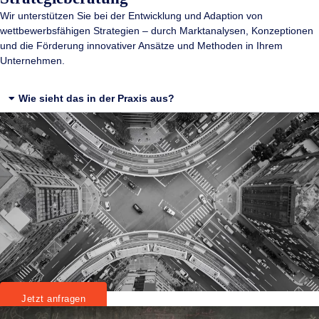
Wir unterstützen Sie bei der Entwicklung und Adaption von
wettbewerbsfähigen Strategien – durch Marktanalysen, Konzeptionen
und die Förderung innovativer Ansätze und Methoden in Ihrem
Unternehmen.
Wie sieht das in der Praxis aus?
Jetzt anfragen