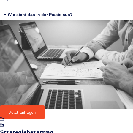
Wie sieht das in der Praxis aus?
Jetzt anfragen
Strategieberatung