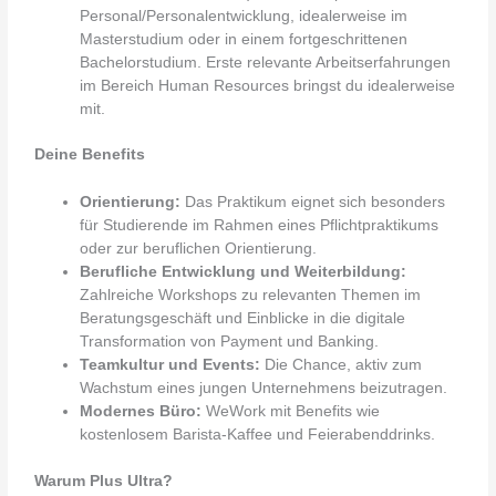
Personal/Personalentwicklung, idealerweise im
Masterstudium oder in einem fortgeschrittenen
Bachelorstudium. Erste relevante Arbeitserfahrungen
im Bereich Human Resources bringst du idealerweise
mit.
Deine Benefits
Orientierung:
Das Praktikum eignet sich besonders
für Studierende im Rahmen eines Pflichtpraktikums
oder zur beruflichen Orientierung.
Berufliche Entwicklung und Weiterbildung:
Zahlreiche Workshops zu relevanten Themen im
Beratungsgeschäft und Einblicke in die digitale
Transformation von Payment und Banking.
Teamkultur und Events:
Die Chance, aktiv zum
Wachstum eines jungen Unternehmens beizutragen.
Modernes Büro:
WeWork mit Benefits wie
kostenlosem Barista-Kaffee und Feierabenddrinks.
Warum Plus Ultra?