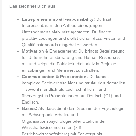
Das zeichnet Dich aus
Entrepreneurship & Responsibility:
Du hast
Interesse daran, den Aufbau eines jungen
Unternehmens aktiv mitzugestalten. Du findest
proaktiv Lösungen und stellst sicher, dass Fristen und
Qualitätsstandards eingehalten werden.
Motivation & Engagement:
Du bringst Begeisterung
für Unternehmensberatung und Human Resources
mit und zeigst die Fähigkeit, dich aktiv in Projekte
einzubringen und Mehrwert zu schaffen.
Communication & Presentation:
Du kannst
komplexe Sachverhalte klar und strukturiert darstellen
– sowohl mündlich als auch schriftlich – und
überzeugst in Präsentationen auf Deutsch (C1) und
Englisch.
Basics:
Als Basis dient dein Studium der Psychologie
mit Schwerpunkt Arbeits- und
Organisationspsychologie oder Studium der
Wirtschaftswissenschaften (z.B.
Betriebswirtschaftslehre) mit Schwerpunkt