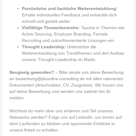
Persönliche und fachliche Weiterentwicklung:
Erhalte individuelles Feedback und entwickle dich
schnell und gezielt weiter.
Vielfältige Themenbereiche:
Tauche in Themen wie
Active Sourcing, Employer Branding, Female
Recruiting und zukunftsorientierte Lösungen ein.
Thought Leadership:
Unterstütze die
Weiterentwicklung von Trendthemen und den Ausbau
unserer Thought Leadership im Markt.
Neugierig geworden?
– Bitte sende uns deine Bewerbung
an bewerbung@plusultra-consulting.de mit allen relevanten
Dokumenten (Anschreiben, CV, Zeugnisse). Wir freuen uns
auf deine Bewerbung und werden uns zeitnah bei dir
melden.
Möchtest du mehr über uns erfahren und Teil unseres
Netzwerks werden? Folge uns auf LinkedIn, um immer auf
dem Laufenden zu bleiben und spannende Einblicke in
unsere Arbeit zu erhalten.