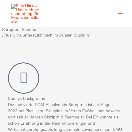
Zum
Inhalt
springen
Sarnpreet Sandhu
„Plus Ultra unterstützt mich im Dualen Studium“
Sunnys Background
Die motivierte FOM-Absolventin Sarnpreet ist seit August
2022 bei Plus Ultra. Sie spielt im Verein Fußball und beweist
dort seit 14 Jahren Disziplin & Teamgeist. Bei EY konnte sie
schon Erfahrung in der Restrukturierungs- und
Wirtschaftsprüfungsabteilung sammeln sowie bei einem SMU