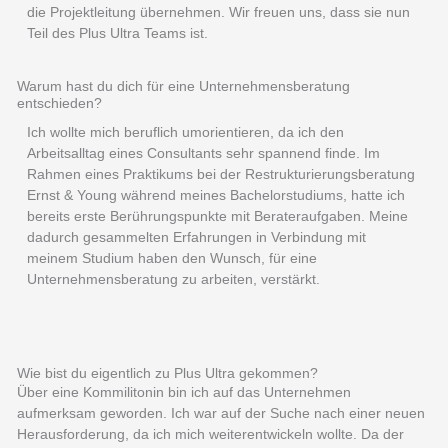
die Projektleitung übernehmen. Wir freuen uns, dass sie nun
Teil des Plus Ultra Teams ist.
Warum hast du dich für eine Unternehmensberatung
entschieden?
Ich wollte mich beruflich umorientieren, da ich den
Arbeitsalltag eines Consultants sehr spannend finde. Im
Rahmen eines Praktikums bei der Restrukturierungsberatung
Ernst & Young während meines Bachelorstudiums, hatte ich
bereits erste Berührungspunkte mit Berateraufgaben. Meine
dadurch gesammelten Erfahrungen in Verbindung mit
meinem Studium haben den Wunsch, für eine
Unternehmensberatung zu arbeiten, verstärkt.
Wie bist du eigentlich zu Plus Ultra gekommen?
Über eine Kommilitonin bin ich auf das Unternehmen
aufmerksam geworden. Ich war auf der Suche nach einer neuen
Herausforderung, da ich mich weiterentwickeln wollte. Da der