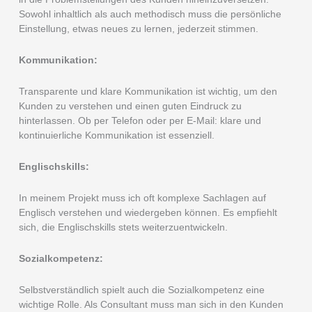
Sowohl inhaltlich als auch methodisch muss die persönliche
Einstellung, etwas neues zu lernen, jederzeit stimmen.
Kommunikation:
Transparente und klare Kommunikation ist wichtig, um den
Kunden zu verstehen und einen guten Eindruck zu
hinterlassen. Ob per Telefon oder per E-Mail: klare und
kontinuierliche Kommunikation ist essenziell.
Englischskills:
In meinem Projekt muss ich oft komplexe Sachlagen auf
Englisch verstehen und wiedergeben können. Es empfiehlt
sich, die Englischskills stets weiterzuentwickeln.
Sozialkompetenz:
Selbstverständlich spielt auch die Sozialkompetenz eine
wichtige Rolle. Als Consultant muss man sich in den Kunden